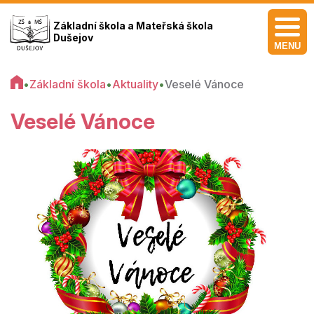
Základní škola a Mateřská škola
Dušejov
MENU
•
Základní škola
•
Aktuality
•
Veselé Vánoce
Veselé Vánoce