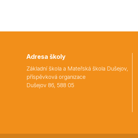
Adresa školy
Základní škola a Mateřská škola Dušejov,
příspěvková organizace
Dušejov 86, 588 05