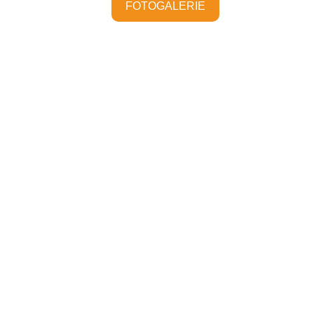
FOTOGALERIE