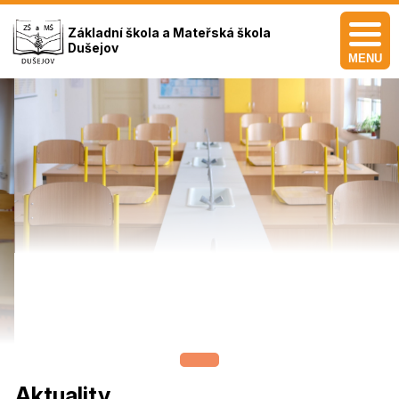
Základní škola a Mateřská škola
Dušejov
MENU
Aktuality