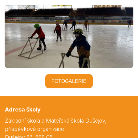
FOTOGALERIE
Adresa školy
Základní škola a Mateřská škola Dušejov,
příspěvková organizace
Dušejov 86, 588 05