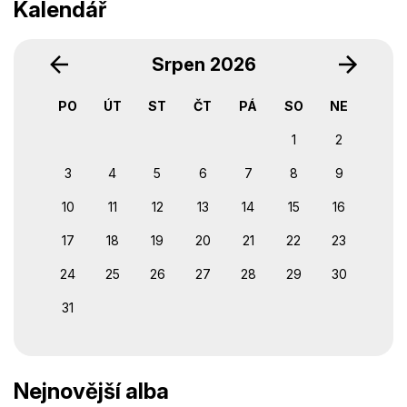
Kalendář
‹
›
Srpen 2026
PO
ÚT
ST
ČT
PÁ
SO
NE
1
2
3
4
5
6
7
8
9
10
11
12
13
14
15
16
17
18
19
20
21
22
23
24
25
26
27
28
29
30
31
Nejnovější alba