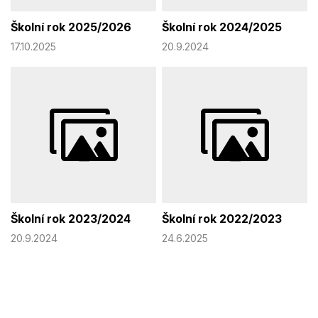
Školní rok 2025/2026
Školní rok 2024/2025
17.10.2025
20.9.2024
Školní rok 2023/2024
Školní rok 2022/2023
20.9.2024
24.6.2025