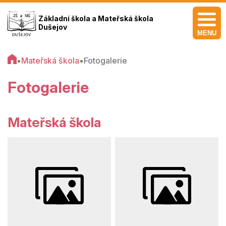
Základní škola a Mateřská škola
Dušejov
MENU
•
Mateřská škola
•
Fotogalerie
Fotogalerie
Mateřská škola