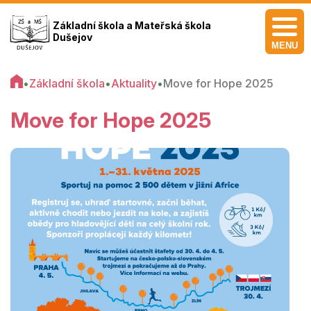
Základní škola a Mateřská škola
Dušejov
MENU
•
Základní škola
•
Aktuality
•
Move for Hope 2025
Move for Hope 2025